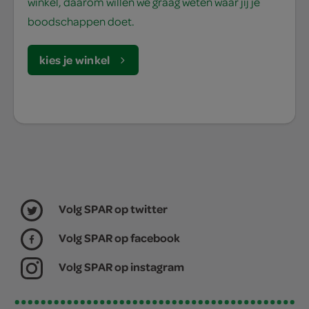
winkel, daarom willen we graag weten waar jij je
boodschappen doet.
kies je winkel
Volg SPAR op twitter
Volg SPAR op facebook
Volg SPAR op instagram