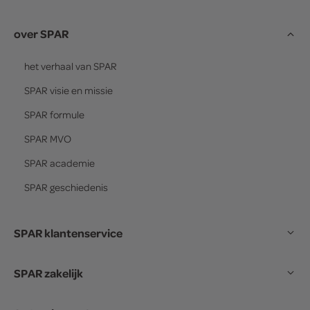
over SPAR
het verhaal van
SPAR
SPAR
visie en missie
SPAR
formule
SPAR
MVO
SPAR
academie
SPAR
geschiedenis
SPAR klantenservice
SPAR zakelijk