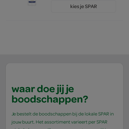
kies je SPAR
5.
49
waar doe jij je
boodschappen?
Je bestelt de boodschappen bij de lokale SPAR in
jouw buurt. Het assortiment varieert per SPAR