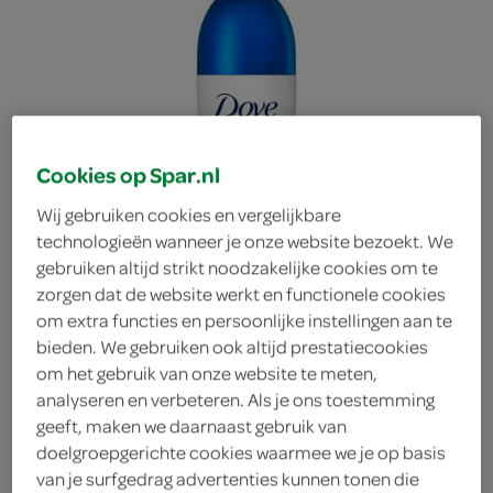
Cookies op Spar.nl
Wij gebruiken cookies en vergelijkbare
technologieën wanneer je onze website bezoekt. We
gebruiken altijd strikt noodzakelijke cookies om te
zorgen dat de website werkt en functionele cookies
om extra functies en persoonlijke instellingen aan te
bieden. We gebruiken ook altijd prestatiecookies
om het gebruik van onze website te meten,
analyseren en verbeteren. Als je ons toestemming
Dove deodorant original
geeft, maken we daarnaast gebruik van
doelgroepgerichte cookies waarmee we je op basis
Dove
van je surfgedrag advertenties kunnen tonen die