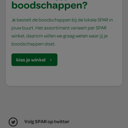
boodschappen?
Je bestelt de boodschappen bij de lokale SPAR in
jouw buurt. Het assortiment varieert per SPAR
winkel, daarom willen we graag weten waar jij je
boodschappen doet.
kies je winkel
Volg SPAR op twitter