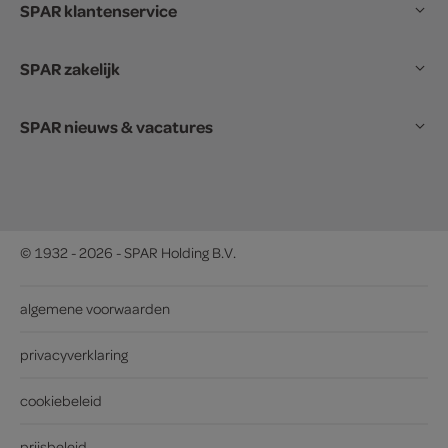
SPAR klantenservice
SPAR zakelijk
SPAR nieuws & vacatures
© 1932 - 2026 - SPAR Holding B.V.
algemene voorwaarden
privacyverklaring
cookiebeleid
prijsbeleid