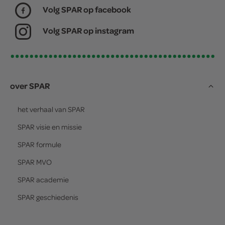
Volg SPAR op facebook
Volg SPAR op instagram
over SPAR
het verhaal van
SPAR
SPAR
visie en missie
SPAR
formule
SPAR
MVO
SPAR
academie
SPAR
geschiedenis