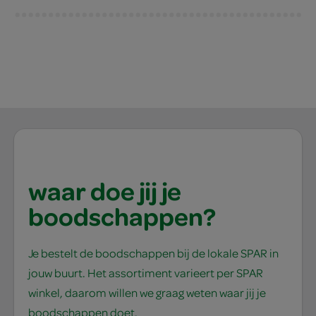
waar doe jij je
boodschappen?
Je bestelt de boodschappen bij de lokale SPAR in
jouw buurt. Het assortiment varieert per SPAR
winkel, daarom willen we graag weten waar jij je
boodschappen doet.