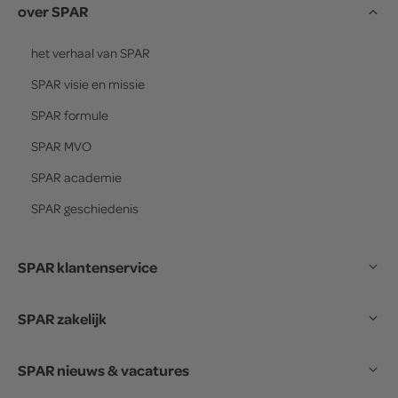
over SPAR
het verhaal van
SPAR
SPAR
visie en missie
SPAR
formule
SPAR
MVO
SPAR
academie
SPAR
geschiedenis
SPAR klantenservice
SPAR zakelijk
SPAR nieuws & vacatures