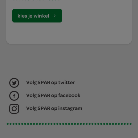
kies je winkel
Volg SPAR op twitter
Volg SPAR op facebook
Volg SPAR op instagram