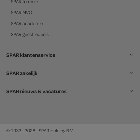
SPAR
formule
SPAR
MVO
SPAR
academie
SPAR
geschiedenis
SPAR klantenservice
SPAR zakelijk
SPAR nieuws & vacatures
© 1932 - 2026 - SPAR Holding B.V.