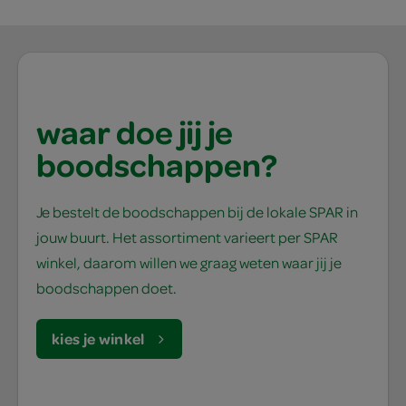
waar doe jij je
boodschappen?
Je bestelt de boodschappen bij de lokale SPAR in
jouw buurt. Het assortiment varieert per SPAR
winkel, daarom willen we graag weten waar jij je
boodschappen doet.
kies je winkel