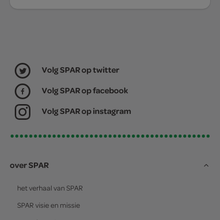
Volg SPAR op twitter
Volg SPAR op facebook
Volg SPAR op instagram
over SPAR
het verhaal van
SPAR
SPAR
visie en missie