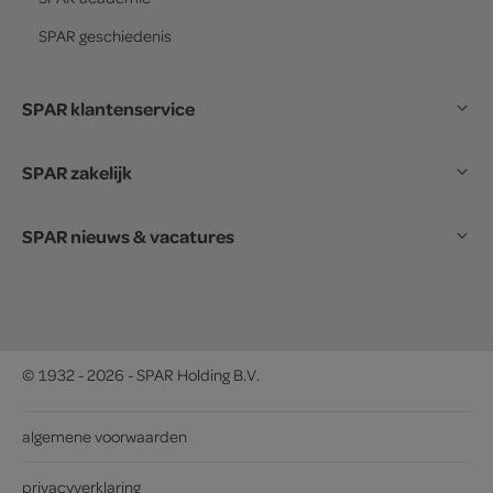
SPAR
geschiedenis
SPAR klantenservice
SPAR zakelijk
SPAR nieuws & vacatures
© 1932 - 2026 - SPAR Holding B.V.
algemene voorwaarden
privacyverklaring