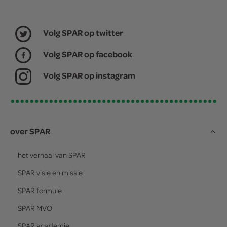
Volg SPAR op twitter
Volg SPAR op facebook
Volg SPAR op instagram
over SPAR
het verhaal van
SPAR
SPAR
visie en missie
SPAR
formule
SPAR
MVO
SPAR
academie