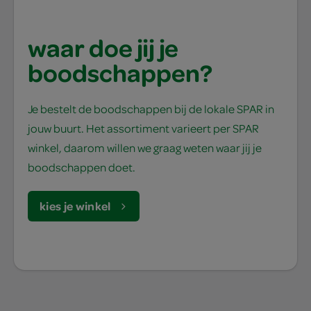
waar doe jij je
boodschappen?
Je bestelt de boodschappen bij de lokale SPAR in
jouw buurt. Het assortiment varieert per SPAR
winkel, daarom willen we graag weten waar jij je
boodschappen doet.
kies je winkel