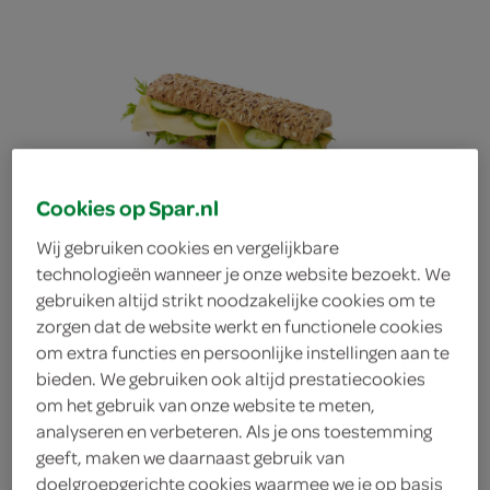
Cookies op Spar.nl
Wij gebruiken cookies en vergelijkbare
technologieën wanneer je onze website bezoekt. We
gebruiken altijd strikt noodzakelijke cookies om te
zorgen dat de website werkt en functionele cookies
om extra functies en persoonlijke instellingen aan te
bieden. We gebruiken ook altijd prestatiecookies
om het gebruik van onze website te meten,
analyseren en verbeteren. Als je ons toestemming
geeft, maken we daarnaast gebruik van
FoodClub baguette
doelgroepgerichte cookies waarmee we je op basis