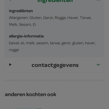
ingrediënten
Allergenen: Gluten, Gerst, Rogge, Haver, Tarwe,
Melk, Sesam, Ei
allergie-informatie
bevat: ei, melk, sesam, tarwe, gerst, gluten, haver,
rogge
contactgegevens
anderen kochten ook