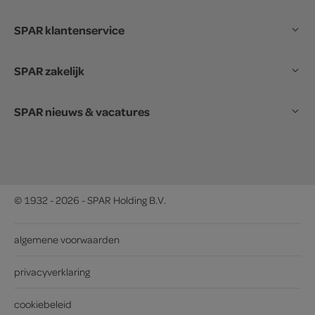
SPAR klantenservice
SPAR zakelijk
SPAR nieuws & vacatures
© 1932 - 2026 - SPAR Holding B.V.
algemene voorwaarden
privacyverklaring
cookiebeleid