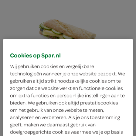
Cookies op Spar.nl
Wij gebruiken cookies en vergelijkbare
technologieën wanneer je onze website bezoekt. We
gebruiken altijd strikt noodzakelijke cookies om te
zorgen dat de website werkt en functionele cookies
om extra functies en persoonlijke instellingen aan te
bieden. We gebruiken ook altijd prestatiecookies
om het gebruik van onze website te meten,
analyseren en verbeteren. Als je ons toestemming
geeft, maken we daarnaast gebruik van
FoodClub baguette
doelgroepgerichte cookies waarmee we je op basis