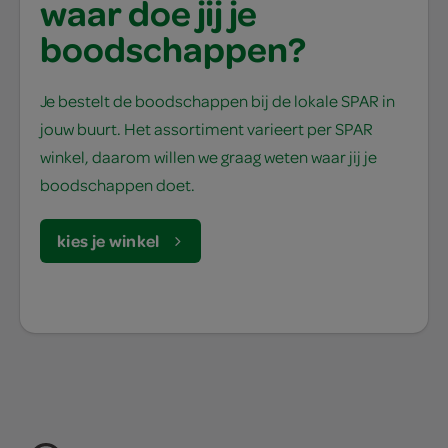
waar doe jij je
boodschappen?
Je bestelt de boodschappen bij de lokale SPAR in
jouw buurt. Het assortiment varieert per SPAR
winkel, daarom willen we graag weten waar jij je
boodschappen doet.
kies je winkel