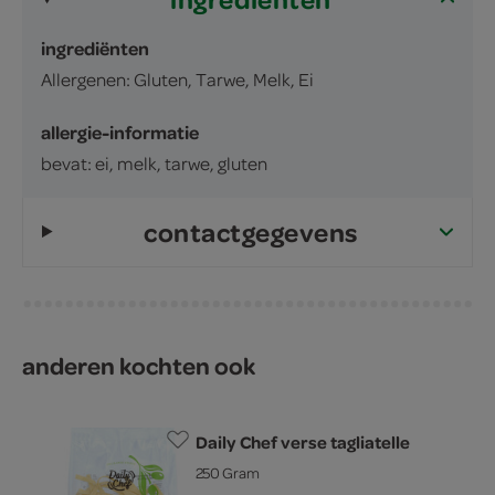
ingrediënten
Allergenen: Gluten, Tarwe, Melk, Ei
allergie-informatie
bevat: ei, melk, tarwe, gluten
contactgegevens
anderen kochten ook
Daily Chef verse tagliatelle
250 Gram