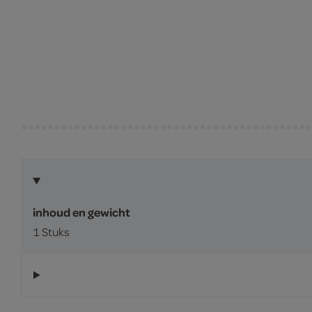
inhoud en gewicht
1 Stuks