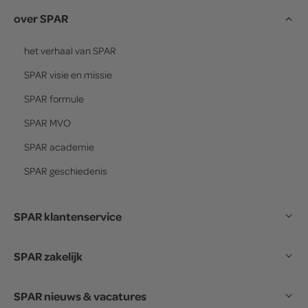
over SPAR
het verhaal van
SPAR
SPAR
visie en missie
SPAR
formule
SPAR
MVO
SPAR
academie
SPAR
geschiedenis
SPAR klantenservice
SPAR zakelijk
SPAR nieuws & vacatures