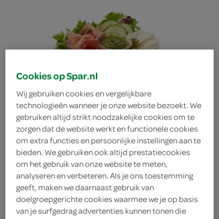
Cookies op Spar.nl
Wij gebruiken cookies en vergelijkbare
technologieën wanneer je onze website bezoekt. We
gebruiken altijd strikt noodzakelijke cookies om te
zorgen dat de website werkt en functionele cookies
om extra functies en persoonlijke instellingen aan te
bieden. We gebruiken ook altijd prestatiecookies
om het gebruik van onze website te meten,
analyseren en verbeteren. Als je ons toestemming
FoodClub salade
geeft, maken we daarnaast gebruik van
doelgroepgerichte cookies waarmee we je op basis
van je surfgedrag advertenties kunnen tonen die
caprese serranoham