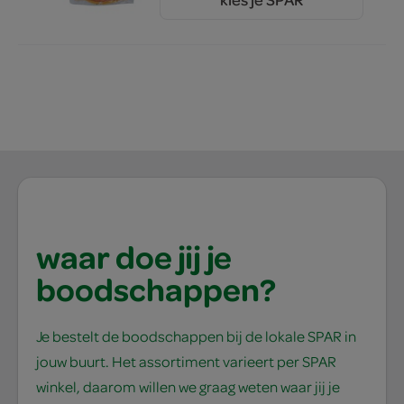
2.
95
waar doe jij je
boodschappen?
Je bestelt de boodschappen bij de lokale SPAR in
jouw buurt. Het assortiment varieert per SPAR
winkel, daarom willen we graag weten waar jij je