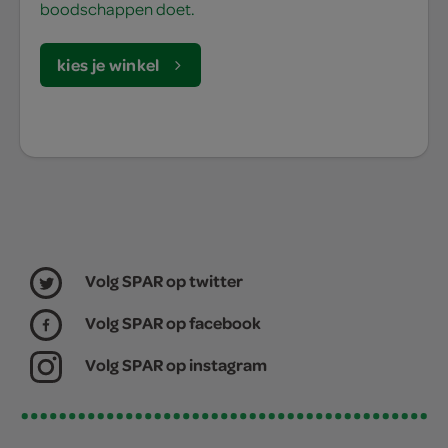
boodschappen doet.
kies je winkel
Volg SPAR op twitter
Volg SPAR op facebook
Volg SPAR op instagram