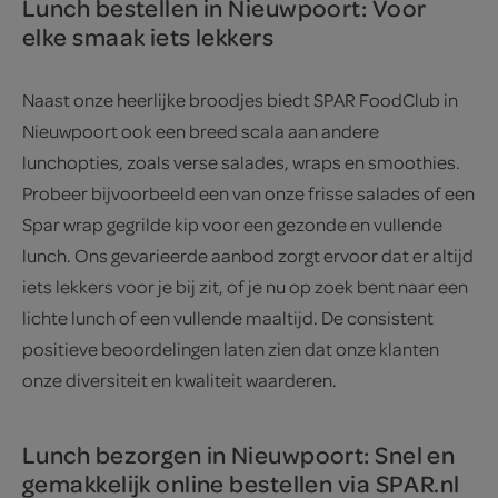
Lunch bestellen in Nieuwpoort: Voor
elke smaak iets lekkers
Naast onze heerlijke broodjes biedt SPAR FoodClub in
Nieuwpoort ook een breed scala aan andere
lunchopties, zoals verse salades, wraps en smoothies.
Probeer bijvoorbeeld een van onze frisse salades of een
Spar wrap gegrilde kip voor een gezonde en vullende
lunch. Ons gevarieerde aanbod zorgt ervoor dat er altijd
iets lekkers voor je bij zit, of je nu op zoek bent naar een
lichte lunch of een vullende maaltijd. De consistent
positieve beoordelingen laten zien dat onze klanten
onze diversiteit en kwaliteit waarderen.
Lunch bezorgen in Nieuwpoort: Snel en
gemakkelijk online bestellen via SPAR.nl