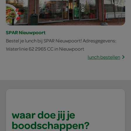
SPAR Nieuwpoort
Bestel je lunch bij SPAR Nieuwpoort! Adresgegevens:
Waterlinie 62 2965 CC in Nieuwpoort
lunch bestellen
waar doe jij je
boodschappen?