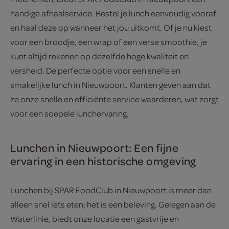
handige afhaalservice. Bestel je lunch eenvoudig vooraf
en haal deze op wanneer het jou uitkomt. Of je nu kiest
voor een broodje, een wrap of een verse smoothie, je
kunt altijd rekenen op dezelfde hoge kwaliteit en
versheid. De perfecte optie voor een snelle en
smakelijke lunch in Nieuwpoort. Klanten geven aan dat
ze onze snelle en efficiënte service waarderen, wat zorgt
voor een soepele lunchervaring.
Lunchen in Nieuwpoort: Een fijne
ervaring in een historische omgeving
Lunchen bij SPAR FoodClub in Nieuwpoort is meer dan
alleen snel iets eten; het is een beleving. Gelegen aan de
Waterlinie, biedt onze locatie een gastvrije en