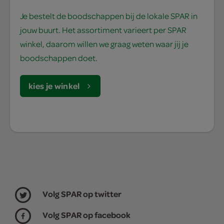
Je bestelt de boodschappen bij de lokale SPAR in
jouw buurt. Het assortiment varieert per SPAR
winkel, daarom willen we graag weten waar jij je
boodschappen doet.
kies je winkel
Volg SPAR op twitter
Volg SPAR op facebook