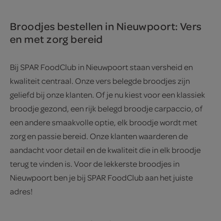
Broodjes bestellen in Nieuwpoort: Vers
en met zorg bereid
Bij SPAR FoodClub in Nieuwpoort staan versheid en
kwaliteit centraal. Onze vers belegde broodjes zijn
geliefd bij onze klanten. Of je nu kiest voor een klassiek
broodje gezond, een rijk belegd broodje carpaccio, of
een andere smaakvolle optie, elk broodje wordt met
zorg en passie bereid. Onze klanten waarderen de
aandacht voor detail en de kwaliteit die in elk broodje
terug te vinden is. Voor de lekkerste broodjes in
Nieuwpoort ben je bij SPAR FoodClub aan het juiste
adres!