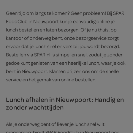
Geen tijd om langs te komen? Geen probleem! Bij SPAR
FoodClub in Nieuwpoort kun je eenvoudig online je
lunch bestellen en laten bezorgen. Of je nu thuis, op
kantoor of onderweg bent, onze bezorgservice zorgt
ervoor dat je lunch snel en vers bij jou wordt bezorgd.
Bestellen via SPAR.nl is simpel en snel, zodat je zonder
gedoe kunt genieten van een heerlijke lunch, waar je ook
bent in Nieuwpoort. Klanten prijzen ons om de snelle
service en het gemak van online bestellen.
Lunch afhalen in Nieuwpoort: Handig en
zonder wachttijden
Als je onderweg bent of liever je lunch snel wilt
meenemen, biedt SPAR FoodClub in Nieuwpoort een