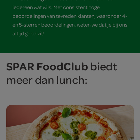
iedereen wat wils. Met consistent hoge
beoordelingen van tevreden klanten, waaronder 4-
en 5-sterren beoordelingen, weten we dat je bij ons
altijd goed zit!
SPAR FoodClub
biedt
meer dan lunch: