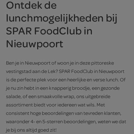
Ontdek de
lunchmogelijkheden bij
SPAR FoodClub in
Nieuwpoort
Ben je in Nieuwpoort of woon je in deze pittoreske
vestingstad aan de Lek? SPAR FoodClub in Nieuwpoort
is de perfecte plek voor een heerlijke en verse lunch. Of
je nu zin hebt in een knapperig broodje, een gezonde
salade, of een smaakvolle wrap, ons uitgebreide
assortiment biedt voor iedereen wat wils. Met
consistent hoge beoordelingen van tevreden klanten,
waaronder 4- en 5-sterren beoordelingen, weten we dat
je bij ons altijd goed zit!