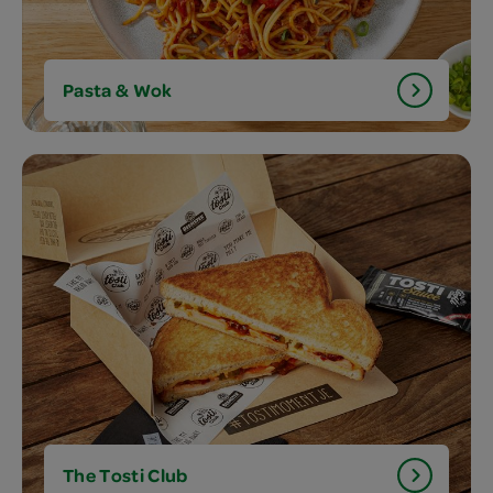
Pasta & Wok
The Tosti Club