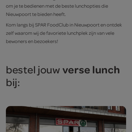
om je te bedienen met de beste lunchopties die
Nieuwpoort te bieden heeft.
Kom langs bij SPAR FoodClub in Nieuwpoort en ontdek
zelf waarom wij de favoriete lunchplek zijn van vele
bewoners en bezoekers!
verse lunch
bestel jouw
bij: