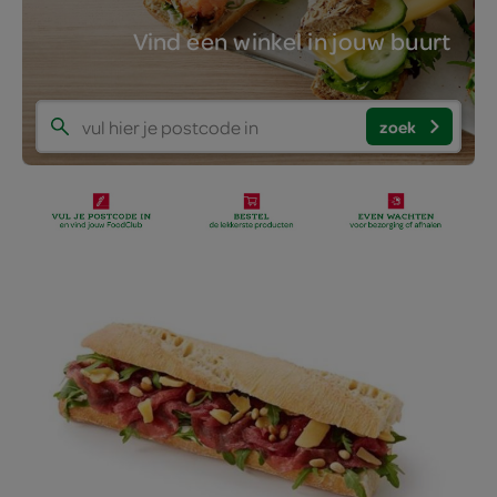
Vind een winkel in jouw buurt
zoek