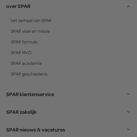
over SPAR
het verhaal van
SPAR
SPAR
visie en missie
SPAR
formule
SPAR
MVO
SPAR
academie
SPAR
geschiedenis
SPAR klantenservice
SPAR zakelijk
SPAR nieuws & vacatures