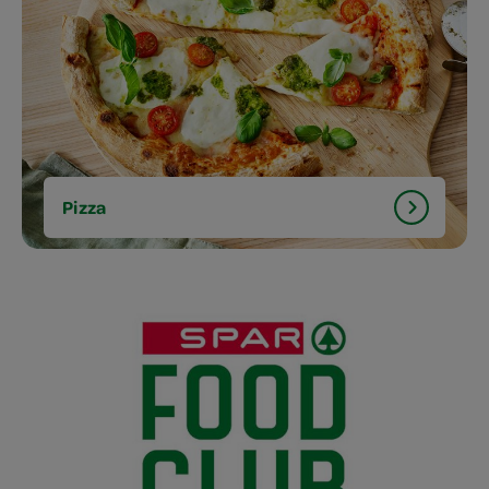
Pizza