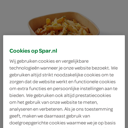
Cookies op Spar.nl
Wij gebruiken cookies en vergelijkbare
technologieën wanneer je onze website bezoekt. We
gebruiken altijd strikt noodzakelijke cookies om te
pasta bolognese
zorgen dat de website werkt en functionele cookies
om extra functies en persoonlijke instellingen aan te
bieden. We gebruiken ook altijd prestatiecookies
om het gebruik van onze website te meten,
analyseren en verbeteren. Als je ons toestemming
geeft, maken we daarnaast gebruik van
doelgroepgerichte cookies waarmee we je op basis