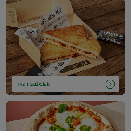
The Tosti Club