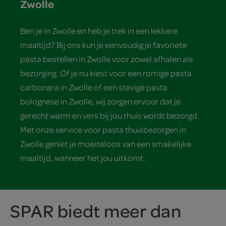
Zwolle
Ben je in Zwolle en heb je trek in een lekkere
maaltijd? Bij ons kun je eenvoudig je favoriete
pasta bestellen in Zwolle voor zowel afhalen als
bezorging. Of je nu kiest voor een romige pasta
carbonara in Zwolle of een stevige pasta
bolognese in Zwolle, wij zorgen ervoor dat je
gerecht warm en vers bij jou thuis wordt bezorgd.
Met onze service voor pasta thuisbezorgen in
Zwolle geniet je moeiteloos van een smakelijke
maaltijd, wanneer het jou uitkomt.
SPAR biedt meer dan