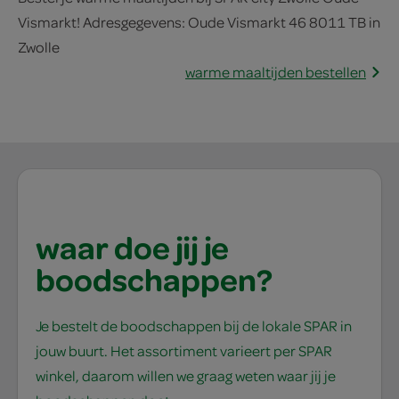
Vismarkt! Adresgegevens: Oude Vismarkt 46 8011 TB in
Zwolle
warme maaltijden bestellen
waar doe jij je
boodschappen?
Je bestelt de boodschappen bij de lokale SPAR in
jouw buurt. Het assortiment varieert per SPAR
winkel, daarom willen we graag weten waar jij je