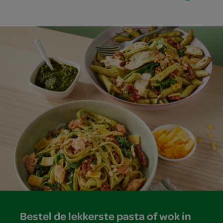
Bestel de lekkerste pasta of wok in