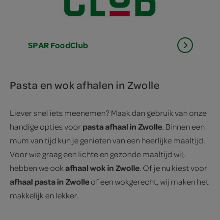
SPAR
FoodClub
Pasta en wok afhalen in Zwolle
Liever snel iets meenemen? Maak dan gebruik van onze
pasta afhaal in Zwolle
handige opties voor
. Binnen een
mum van tijd kun je genieten van een heerlijke maaltijd.
Voor wie graag een lichte en gezonde maaltijd wil,
afhaal wok in Zwolle
hebben we ook
. Of je nu kiest voor
afhaal pasta in Zwolle
of een wokgerecht, wij maken het
makkelijk en lekker.