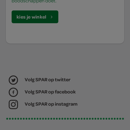
boodschappen doet.
kies je winkel
Volg SPAR op twitter
Volg SPAR op facebook
Volg SPAR op instagram