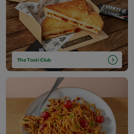
The Tosti Club