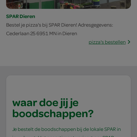
SPAR Dieren
Bestel je pizza's bij SPAR Dieren! Adresgegevens:
Cederlaan 25 6951 MN in Dieren
pizza's bestellen
waar doe jij je
boodschappen?
Je bestelt de boodschappen bij de lokale SPAR in