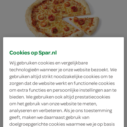
Cookies op Spar.nl
pizza Margherita
Wij gebruiken cookies en vergelijkbare
technologieën wanneer je onze website bezoekt. We
gebruiken altijd strikt noodzakelijke cookies om te
zorgen dat de website werkt en functionele cookies
om extra functies en persoonlijke instellingen aan te
bieden. We gebruiken ook altijd prestatiecookies
om het gebruik van onze website te meten,
analyseren en verbeteren. Als je ons toestemming
geeft, maken we daarnaast gebruik van
doelgroepgerichte cookies waarmee we je op basis