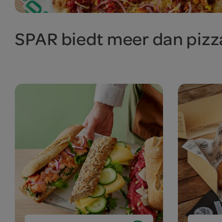
SPAR biedt meer dan pizz