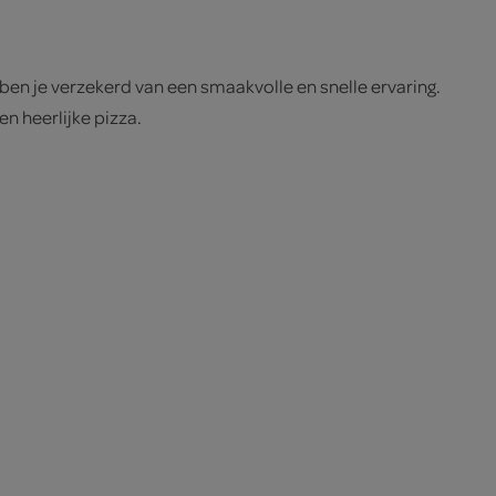
 ben je verzekerd van een smaakvolle en snelle ervaring.
n heerlijke pizza.