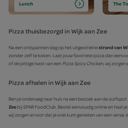
Lunch
The To
Pizza thuisbezorgd in Wijk aan Zee
strand van Wi
Na een ontspannen dag op het uitgestrekte
zonder zelf te koken. Laat jouw favoriete pizza dan eenv
of de pittige twist van een
Pizza Spicy Chicken
, wij zorgen
Pizza afhalen in Wijk aan Zee
Ben je onderweg naar huis na een bezoek aan de surfspot 
Zee
bij SPAR FoodClub. Bestel eenvoudig online en haal je 
wij zorgen ervoor dat je snel kunt genieten van een verse,