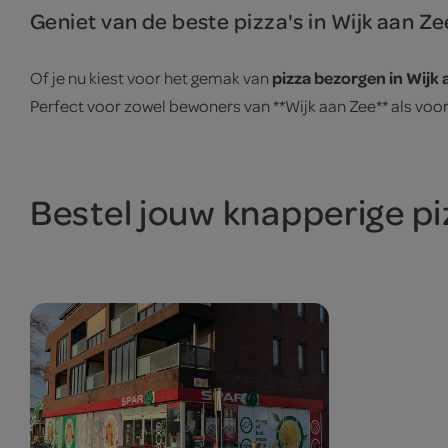
Geniet van de beste pizza's in Wijk aan Ze
pizza bezorgen in Wijk 
Of je nu kiest voor het gemak van
Perfect voor zowel bewoners van **Wijk aan Zee** als voor 
Bestel jouw knapperige piz