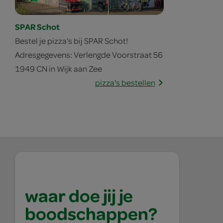
SPAR Schot
Bestel je pizza's bij SPAR Schot!
Adresgegevens: Verlengde Voorstraat 56
1949 CN in Wijk aan Zee
pizza's bestellen
waar doe jij je
boodschappen?