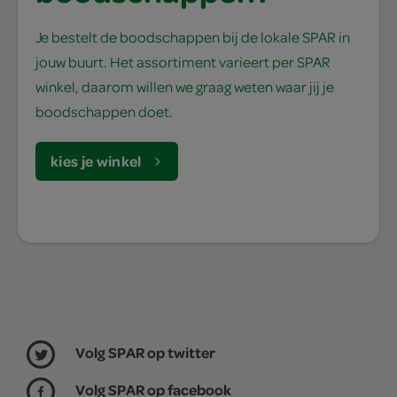
Je bestelt de boodschappen bij de lokale SPAR in
jouw buurt. Het assortiment varieert per SPAR
winkel, daarom willen we graag weten waar jij je
boodschappen doet.
kies je winkel
Volg SPAR op twitter
Volg SPAR op facebook