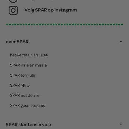
Volg SPAR op instagram
over SPAR
het verhaal van
SPAR
SPAR
visie en missie
SPAR
formule
SPAR
MVO
SPAR
academie
SPAR
geschiedenis
SPAR klantenservice