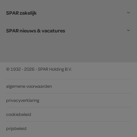
SPAR zakelijk
SPAR nieuws & vacatures
© 1932 - 2026 - SPAR Holding B.V.
algemene voorwaarden
privacyverklaring
cookiebeleid
prijsbeleid