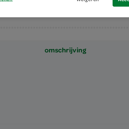
omschrijving