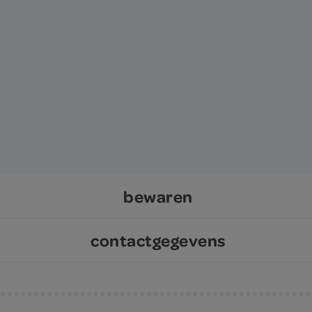
bewaren
contactgegevens