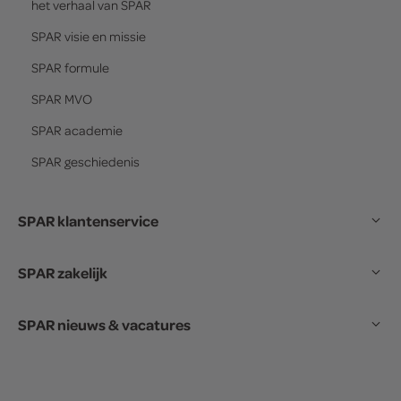
het verhaal van
SPAR
SPAR
visie en missie
SPAR
formule
SPAR
MVO
SPAR
academie
SPAR
geschiedenis
SPAR klantenservice
SPAR zakelijk
SPAR nieuws & vacatures