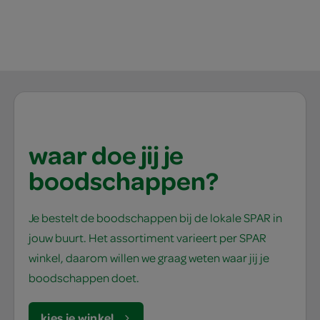
waar doe jij je
boodschappen?
Je bestelt de boodschappen bij de lokale SPAR in
jouw buurt. Het assortiment varieert per SPAR
winkel, daarom willen we graag weten waar jij je
boodschappen doet.
kies je winkel