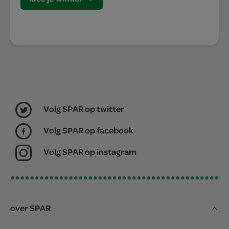
Volg SPAR op twitter
Volg SPAR op facebook
Volg SPAR op instagram
over SPAR