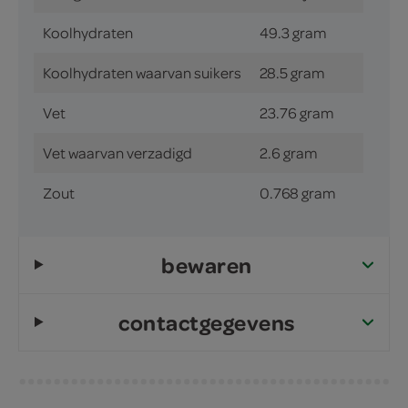
Koolhydraten
49.3 gram
Koolhydraten waarvan suikers
28.5 gram
Vet
23.76 gram
Vet waarvan verzadigd
2.6 gram
Zout
0.768 gram
bewaren
contactgegevens