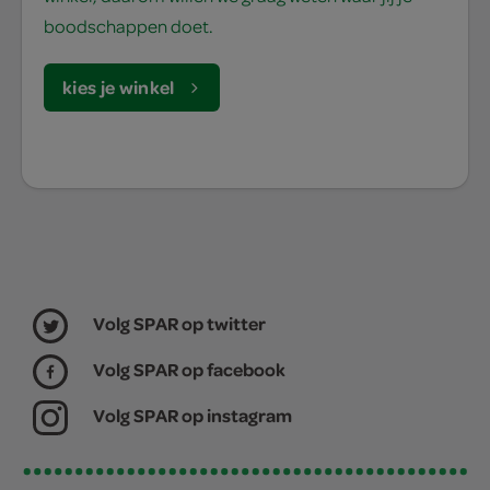
boodschappen doet.
kies je winkel
Volg SPAR op twitter
Volg SPAR op facebook
Volg SPAR op instagram