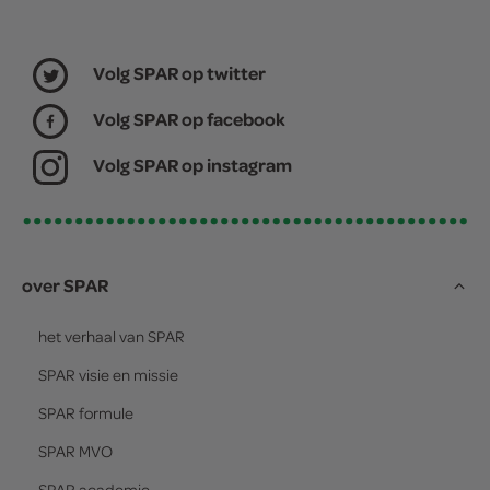
Volg SPAR op twitter
Volg SPAR op facebook
Volg SPAR op instagram
over SPAR
het verhaal van
SPAR
SPAR
visie en missie
SPAR
formule
SPAR
MVO
SPAR
academie