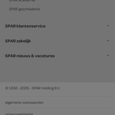
SPAR
geschiedenis
SPAR klantenservice
SPAR zakelijk
SPAR nieuws & vacatures
© 1932 - 2026 - SPAR Holding B.V.
algemene voorwaarden
privacyverklaring