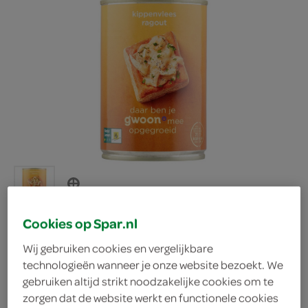
Cookies op Spar.nl
Wij gebruiken cookies en vergelijkbare
g'woon ragout
technologieën wanneer je onze website bezoekt. We
gebruiken altijd strikt noodzakelijke cookies om te
zorgen dat de website werkt en functionele cookies
kippenvlees