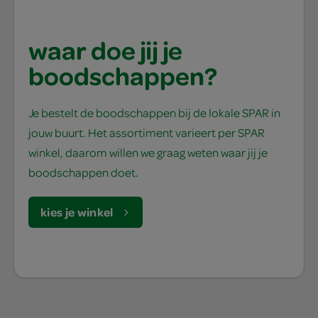
waar doe jij je
boodschappen?
Je bestelt de boodschappen bij de lokale SPAR in
jouw buurt. Het assortiment varieert per SPAR
winkel, daarom willen we graag weten waar jij je
boodschappen doet.
kies je winkel