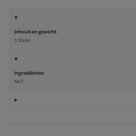
inhoud en gewicht
1 Stuks
ingrediënten
NVT