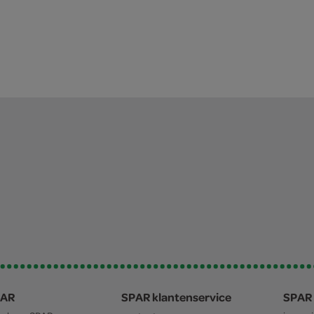
PAR
SPAR klantenservice
SPAR 