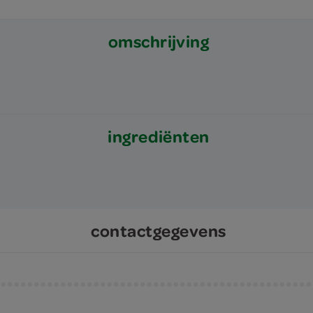
omschrijving
ingrediënten
contactgegevens