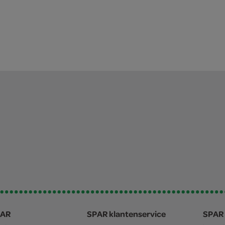
PAR
SPAR klantenservice
SPAR 