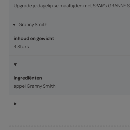
Upgrade je dagelijkse maaltijden met SPAR's GRANNY SMI
Granny Smith
inhoud en gewicht
4 Stuks
ingrediënten
appel Granny Smith