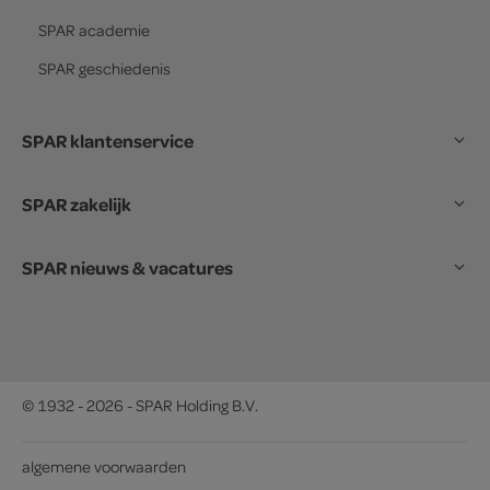
SPAR
academie
SPAR
geschiedenis
SPAR klantenservice
SPAR zakelijk
SPAR nieuws & vacatures
© 1932 - 2026 - SPAR Holding B.V.
algemene voorwaarden