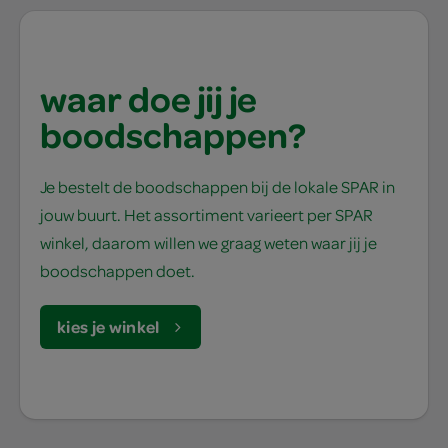
waar doe jij je
boodschappen?
Je bestelt de boodschappen bij de lokale SPAR in
jouw buurt. Het assortiment varieert per SPAR
winkel, daarom willen we graag weten waar jij je
boodschappen doet.
kies je winkel