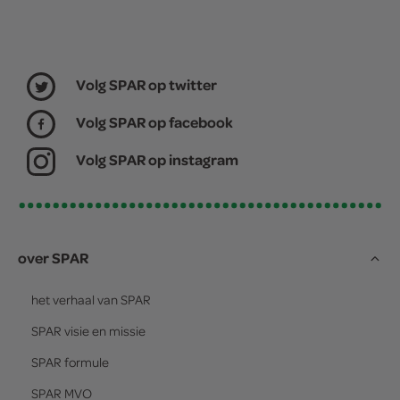
Volg SPAR op twitter
Volg SPAR op facebook
Volg SPAR op instagram
over SPAR
het verhaal van
SPAR
SPAR
visie en missie
SPAR
formule
SPAR
MVO