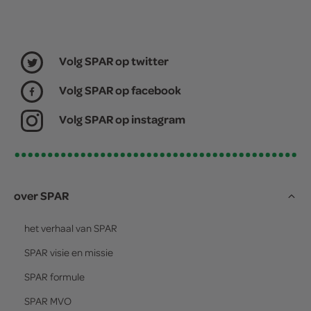
Volg SPAR op twitter
Volg SPAR op facebook
Volg SPAR op instagram
over SPAR
het verhaal van
SPAR
SPAR
visie en missie
SPAR
formule
SPAR
MVO