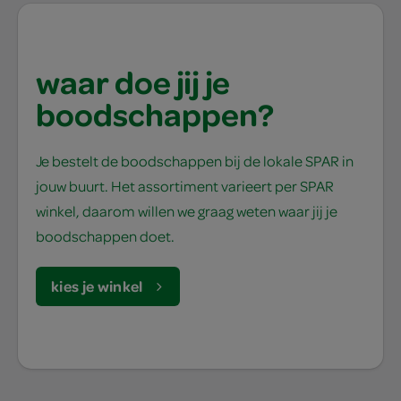
waar doe jij je
boodschappen?
Je bestelt de boodschappen bij de lokale SPAR in
jouw buurt. Het assortiment varieert per SPAR
winkel, daarom willen we graag weten waar jij je
boodschappen doet.
kies je winkel