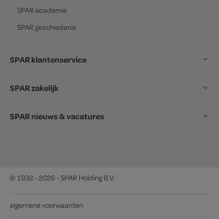
SPAR
academie
SPAR
geschiedenis
SPAR klantenservice
SPAR zakelijk
SPAR nieuws & vacatures
© 1932 - 2026 - SPAR Holding B.V.
algemene voorwaarden