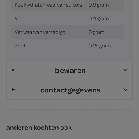
Koolhydraten waarvan suikers
0.9 gram
Vet
0.4 gram
Vet waarvan verzadigd
0 gram
Zout
0.25 gram
bewaren
contactgegevens
anderen kochten ook