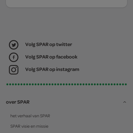
Volg SPAR op twitter
Volg SPAR op facebook
Volg SPAR op instagram
over SPAR
het verhaal van
SPAR
SPAR
visie en missie