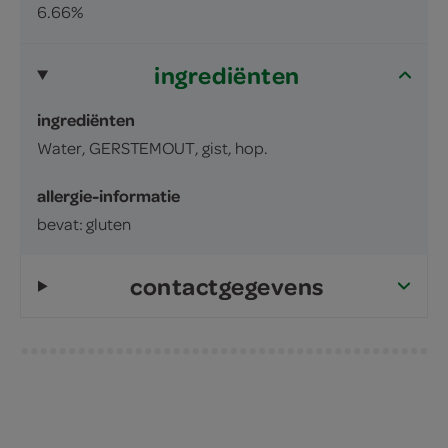
6.66%
ingrediënten
ingrediënten
Water, GERSTEMOUT, gist, hop.
allergie-informatie
bevat: gluten
contactgegevens