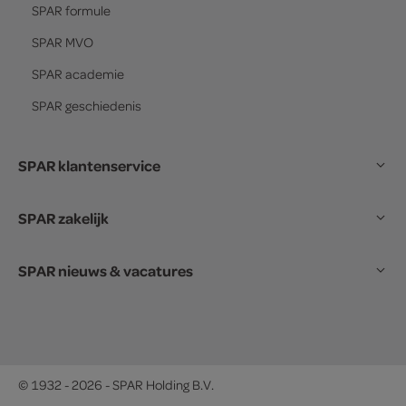
SPAR
formule
SPAR
MVO
SPAR
academie
SPAR
geschiedenis
SPAR klantenservice
SPAR zakelijk
SPAR nieuws & vacatures
© 1932 - 2026 - SPAR Holding B.V.