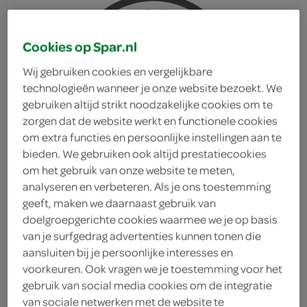
Cookies op Spar.nl
Wij gebruiken cookies en vergelijkbare
technologieën wanneer je onze website bezoekt. We
gebruiken altijd strikt noodzakelijke cookies om te
zorgen dat de website werkt en functionele cookies
om extra functies en persoonlijke instellingen aan te
bieden. We gebruiken ook altijd prestatiecookies
om het gebruik van onze website te meten,
analyseren en verbeteren. Als je ons toestemming
geeft, maken we daarnaast gebruik van
doelgroepgerichte cookies waarmee we je op basis
van je surfgedrag advertenties kunnen tonen die
aansluiten bij je persoonlijke interesses en
La Chouffe speciaalbier
voorkeuren. Ook vragen we je toestemming voor het
gebruik van social media cookies om de integratie
bokbier
van sociale netwerken met de website te