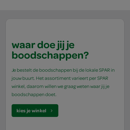
waar doe jij je
boodschappen?
Je bestelt de boodschappen bij de lokale SPAR in
jouw buurt. Het assortiment varieert per SPAR
winkel, daarom willen we graag weten waar jij je
boodschappen doet.
kies je winkel