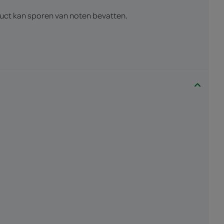
uct kan sporen van noten bevatten.