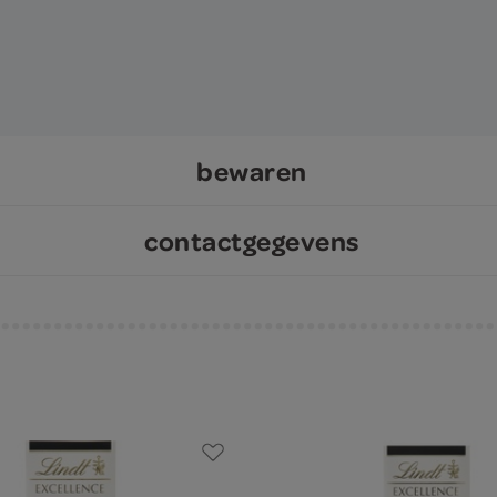
bewaren
contactgegevens