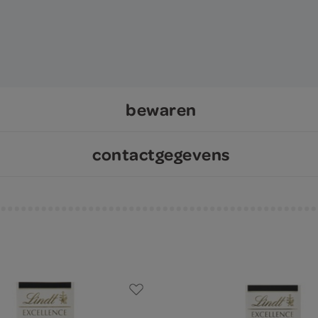
bewaren
contactgegevens