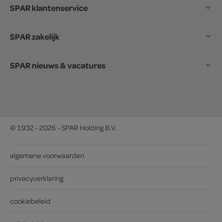
SPAR klantenservice
SPAR zakelijk
SPAR nieuws & vacatures
© 1932 - 2026 - SPAR Holding B.V.
algemene voorwaarden
privacyverklaring
cookiebeleid