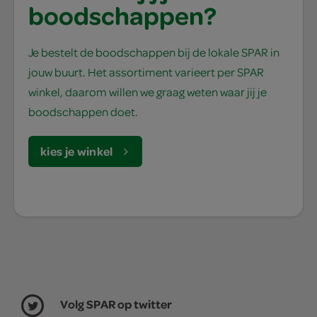
boodschappen?
Je bestelt de boodschappen bij de lokale SPAR in
jouw buurt. Het assortiment varieert per SPAR
winkel, daarom willen we graag weten waar jij je
boodschappen doet.
kies je winkel
Volg SPAR op twitter