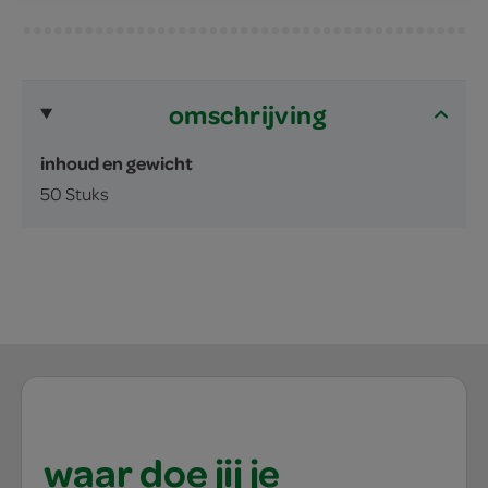
omschrijving
inhoud en gewicht
50 Stuks
waar doe jij je