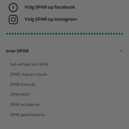
Volg SPAR op facebook
Volg SPAR op instagram
over SPAR
het verhaal van
SPAR
SPAR
visie en missie
SPAR
formule
SPAR
MVO
SPAR
academie
SPAR
geschiedenis