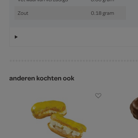
Zout
0.18 gram
anderen kochten ook