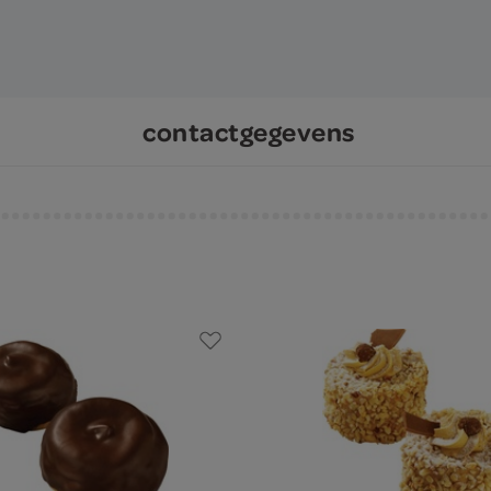
contactgegevens