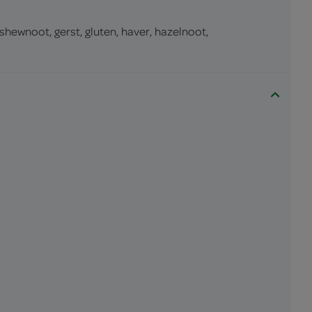
ashewnoot, gerst, gluten, haver, hazelnoot,