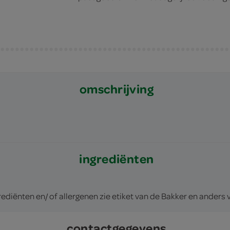
omschrijving
ingrediënten
ediënten en/ of allergenen zie etiket van de Bakker en ander
contactgegevens