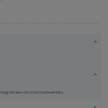
s vraag het een van onze medewerkers.