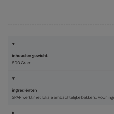
inhoud en gewicht
800 Gram
ingrediënten
SPAR werkt met lokale ambachtelijke bakkers. Voor ingr