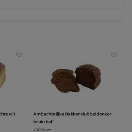
hts wit
Ambachtelijke Bakker dubbeldonker
bruin half
400 Gram