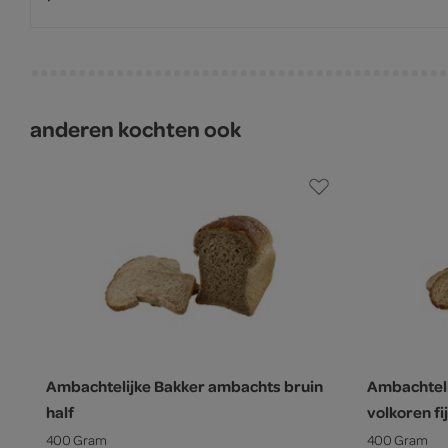
anderen kochten ook
Ambachtelijke Bakker ambachts bruin
Ambachtel
half
volkoren fij
400 Gram
400 Gram