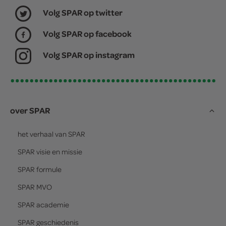
Volg SPAR op twitter
Volg SPAR op facebook
Volg SPAR op instagram
over SPAR
het verhaal van
SPAR
SPAR
visie en missie
SPAR
formule
SPAR
MVO
SPAR
academie
SPAR
geschiedenis