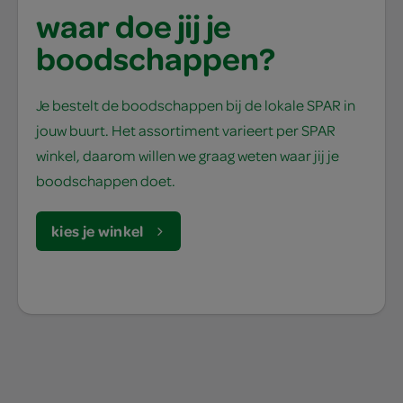
waar doe jij je
boodschappen?
Je bestelt de boodschappen bij de lokale SPAR in
jouw buurt. Het assortiment varieert per SPAR
winkel, daarom willen we graag weten waar jij je
boodschappen doet.
kies je winkel