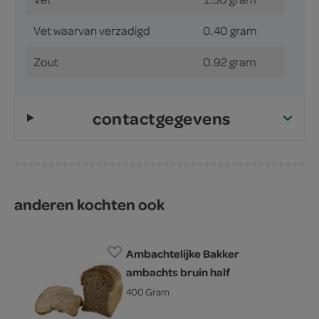
Vet waarvan verzadigd
0.40 gram
Zout
0.92 gram
contactgegevens
anderen kochten ook
Ambachtelijke Bakker
ambachts bruin half
400 Gram