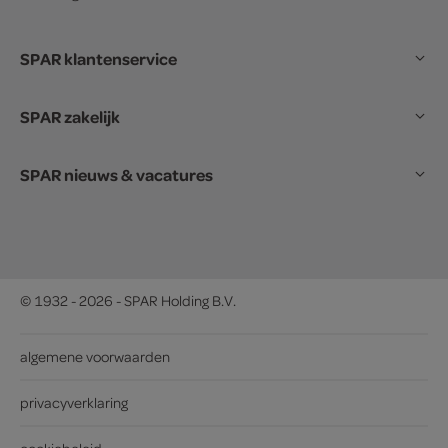
SPAR klantenservice
SPAR zakelijk
SPAR nieuws & vacatures
© 1932 - 2026 - SPAR Holding B.V.
algemene voorwaarden
privacyverklaring