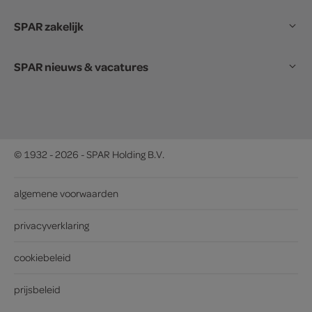
SPAR zakelijk
SPAR nieuws & vacatures
© 1932 - 2026 - SPAR Holding B.V.
algemene voorwaarden
privacyverklaring
cookiebeleid
prijsbeleid