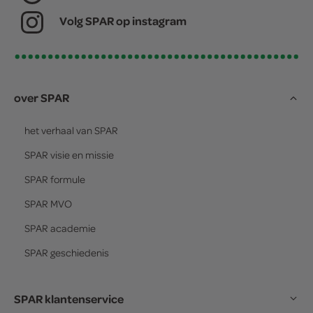
Volg SPAR op instagram
over SPAR
het verhaal van
SPAR
SPAR
visie en missie
SPAR
formule
SPAR
MVO
SPAR
academie
SPAR
geschiedenis
SPAR klantenservice