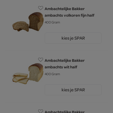
Ambachtelijke Bakker
ambachts volkoren fijn half
400 Gram
kies je SPAR
1.
60
Ambachtelijke Bakker
ambachts wit half
400 Gram
kies je SPAR
1.
60
Ambachtelijke Bakker