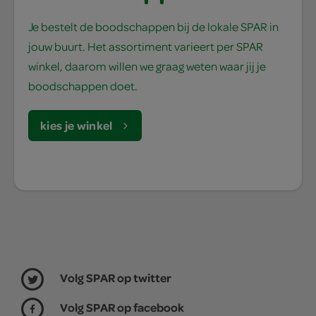
Je bestelt de boodschappen bij de lokale SPAR in
jouw buurt. Het assortiment varieert per SPAR
winkel, daarom willen we graag weten waar jij je
boodschappen doet.
kies je winkel
Volg SPAR op twitter
Volg SPAR op facebook