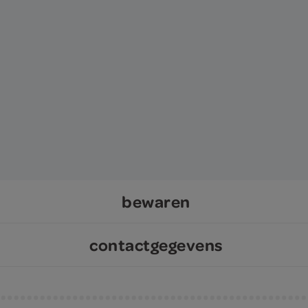
bewaren
contactgegevens