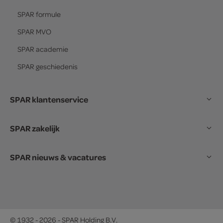
SPAR
formule
SPAR
MVO
SPAR
academie
SPAR
geschiedenis
SPAR klantenservice
SPAR zakelijk
SPAR nieuws & vacatures
© 1932 - 2026 - SPAR Holding B.V.