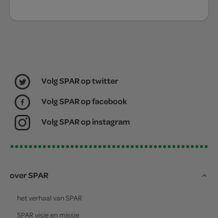
Volg SPAR op twitter
Volg SPAR op facebook
Volg SPAR op instagram
over SPAR
het verhaal van
SPAR
SPAR
visie en missie