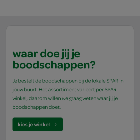
waar doe jij je
boodschappen?
Je bestelt de boodschappen bij de lokale SPAR in
jouw buurt. Het assortiment varieert per SPAR
winkel, daarom willen we graag weten waar jij je
boodschappen doet.
kies je winkel