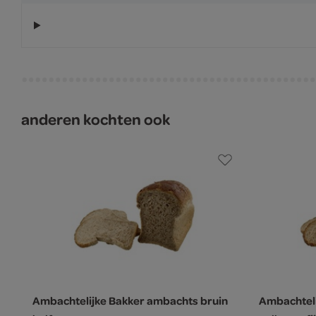
anderen kochten ook
Ambachtelijke Bakker ambachts bruin
Ambachtel