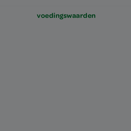
voedingswaarden