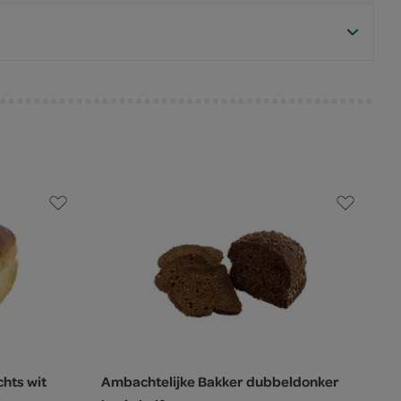
hts wit
Ambachtelijke Bakker dubbeldonker