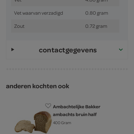
Vet waarvan verzadigd
0.80 gram
Zout
0.72 gram
contactgegevens
anderen kochten ook
Ambachtelijke Bakker
ambachts bruin half
400 Gram