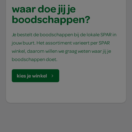
waar doe jij je
boodschappen?
Je bestelt de boodschappen bij de lokale SPAR in
jouw buurt. Het assortiment varieert per SPAR
winkel, daarom willen we graag weten waar jij je
boodschappen doet.
kies je winkel