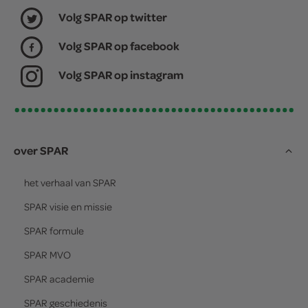
Volg SPAR op twitter
Volg SPAR op facebook
Volg SPAR op instagram
over SPAR
het verhaal van
SPAR
SPAR
visie en missie
SPAR
formule
SPAR
MVO
SPAR
academie
SPAR
geschiedenis