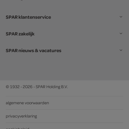
SPAR klantenservice
SPAR zakelijk
SPAR nieuws & vacatures
© 1932 - 2026 - SPAR Holding B.V.
algemene voorwaarden
privacyverklaring