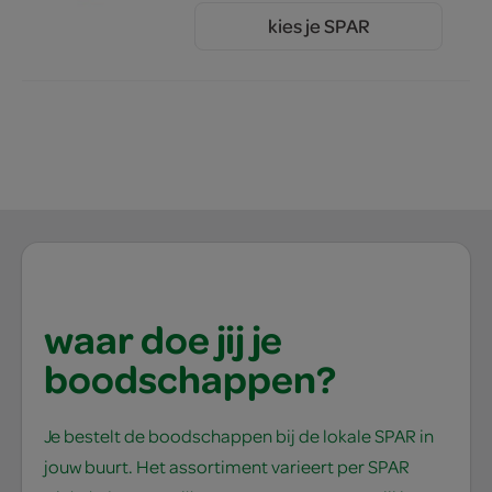
kies je SPAR
2.
00
waar doe jij je
boodschappen?
Je bestelt de boodschappen bij de lokale SPAR in
jouw buurt. Het assortiment varieert per SPAR