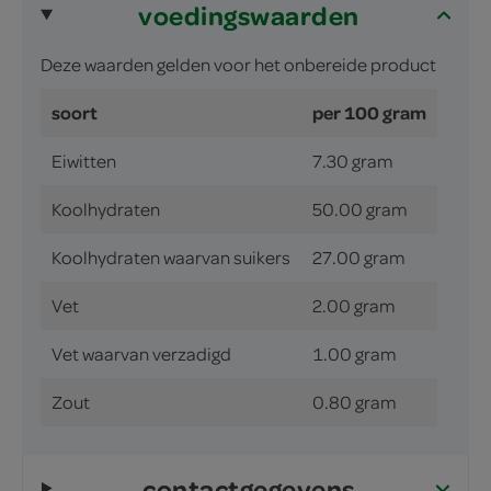
voedingswaarden
Deze waarden gelden voor het onbereide product
soort
per 100 gram
Eiwitten
7.30 gram
Koolhydraten
50.00 gram
Koolhydraten waarvan suikers
27.00 gram
Vet
2.00 gram
Vet waarvan verzadigd
1.00 gram
Zout
0.80 gram
contactgegevens