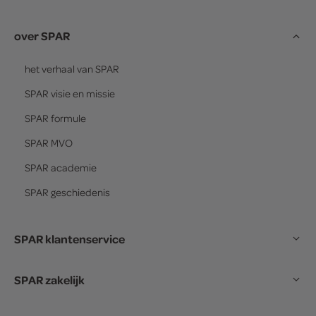
over SPAR
het verhaal van
SPAR
SPAR
visie en missie
SPAR
formule
SPAR
MVO
SPAR
academie
SPAR
geschiedenis
SPAR klantenservice
SPAR zakelijk