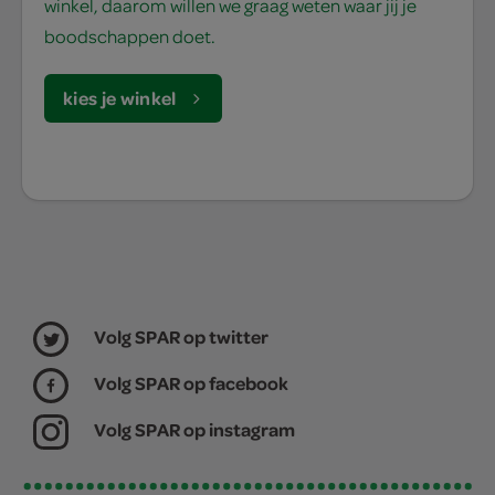
winkel, daarom willen we graag weten waar jij je
boodschappen doet.
kies je winkel
Volg SPAR op twitter
Volg SPAR op facebook
Volg SPAR op instagram