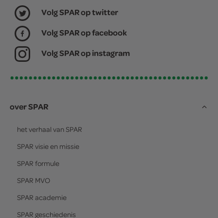
Volg SPAR op twitter
Volg SPAR op facebook
Volg SPAR op instagram
over SPAR
het verhaal van
SPAR
SPAR
visie en missie
SPAR
formule
SPAR
MVO
SPAR
academie
SPAR
geschiedenis