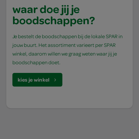
waar doe jij je
boodschappen?
Je bestelt de boodschappen bij de lokale SPAR in
jouw buurt. Het assortiment varieert per SPAR
winkel, daarom willen we graag weten waar jij je
boodschappen doet.
kies je winkel