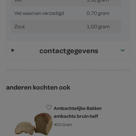
Vet waarvan verzadigd
0.70 gram
Zout
1.00 gram
contactgegevens
anderen kochten ook
Ambachtelijke Bakker
ambachts bruin half
400 Gram