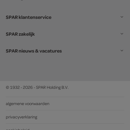
SPAR klantenservice
SPAR zakelijk
SPAR nieuws & vacatures
© 1932 - 2026 - SPAR Holding B.V.
algemene voorwaarden
privacyverklaring