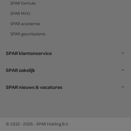
SPAR
formule
SPAR
MVO
SPAR
academie
SPAR
geschiedenis
SPAR klantenservice
SPAR zakelijk
SPAR nieuws & vacatures
© 1932 - 2026 - SPAR Holding B.V.