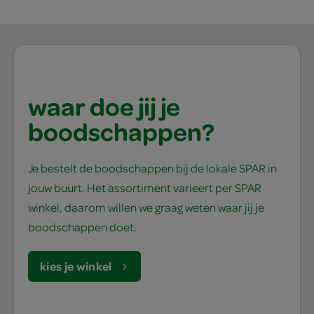
waar doe jij je
boodschappen?
Je bestelt de boodschappen bij de lokale SPAR in
jouw buurt. Het assortiment varieert per SPAR
winkel, daarom willen we graag weten waar jij je
boodschappen doet.
kies je winkel