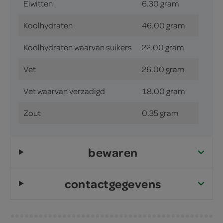
Eiwitten
6.30 gram
Koolhydraten
46.00 gram
Koolhydraten waarvan suikers
22.00 gram
Vet
26.00 gram
Vet waarvan verzadigd
18.00 gram
Zout
0.35 gram
bewaren
contactgegevens