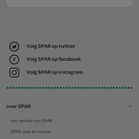
Volg SPAR op twitter
Volg SPAR op facebook
Volg SPAR op instagram
over SPAR
het verhaal van
SPAR
SPAR
visie en missie