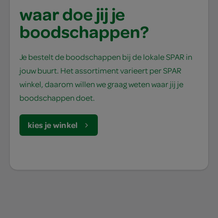
waar doe jij je
boodschappen?
Je bestelt de boodschappen bij de lokale SPAR in
jouw buurt. Het assortiment varieert per SPAR
winkel, daarom willen we graag weten waar jij je
boodschappen doet.
kies je winkel