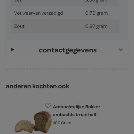
Vet waarvan verzadigd
0.70 gram
Zout
0.97 gram
contactgegevens
anderen kochten ook
Ambachtelijke Bakker
ambachts bruin half
400 Gram