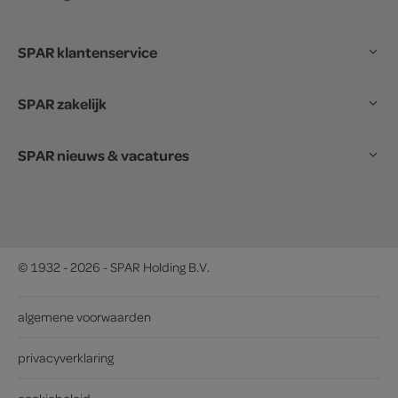
SPAR klantenservice
SPAR zakelijk
SPAR nieuws & vacatures
© 1932 - 2026 - SPAR Holding B.V.
algemene voorwaarden
privacyverklaring