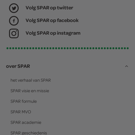
Volg SPAR op twitter
Volg SPAR op facebook
Volg SPAR op instagram
over SPAR
het verhaal van
SPAR
SPAR
visie en missie
SPAR
formule
SPAR
MVO
SPAR
academie
SPAR
geschiedenis