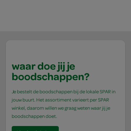
waar doe jij je
boodschappen?
Je bestelt de boodschappen bij de lokale SPAR in
jouw buurt. Het assortiment varieert per SPAR
winkel, daarom willen we graag weten waar jij je
boodschappen doet.