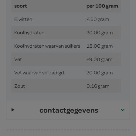
soort
per 100 gram
Eiwitten
2.60 gram
Koolhydraten
20.00 gram
Koolhydraten waarvan suikers
18.00 gram
Vet
29.00 gram
Vet waarvan verzadigd
20.00 gram
Zout
0.16 gram
contactgegevens