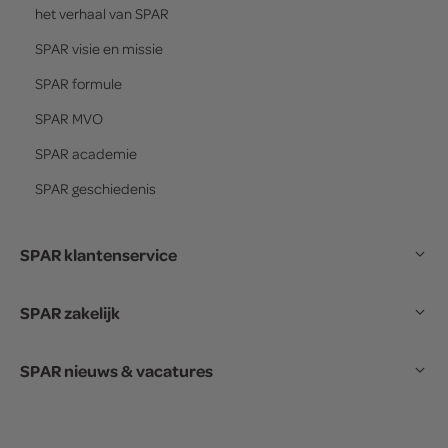
het verhaal van
SPAR
SPAR
visie en missie
SPAR
formule
SPAR
MVO
SPAR
academie
SPAR
geschiedenis
SPAR klantenservice
SPAR zakelijk
SPAR nieuws & vacatures