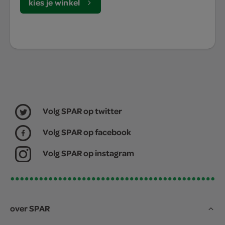
kies je winkel
Volg SPAR op twitter
Volg SPAR op facebook
Volg SPAR op instagram
over SPAR