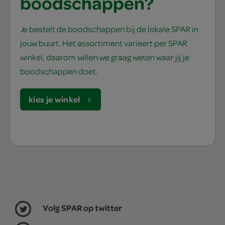
boodschappen?
Je bestelt de boodschappen bij de lokale SPAR in
jouw buurt. Het assortiment varieert per SPAR
winkel, daarom willen we graag weten waar jij je
boodschappen doet.
kies je winkel
Volg SPAR op twitter