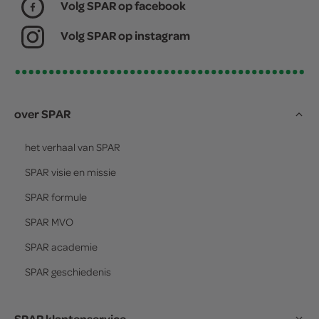
Volg SPAR op facebook
Volg SPAR op instagram
over SPAR
het verhaal van
SPAR
SPAR
visie en missie
SPAR
formule
SPAR
MVO
SPAR
academie
SPAR
geschiedenis
SPAR klantenservice