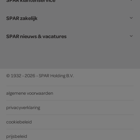
SPAR zakelijk
SPAR nieuws & vacatures
© 1932 - 2026 - SPAR Holding B.V.
algemene voorwaarden
privacyverklaring
cookiebeleid
prijsbeleid