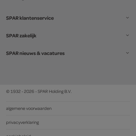
SPAR klantenservice
SPAR zakelijk
SPAR nieuws & vacatures
© 1932 - 2026 - SPAR Holding B.V.
algemene voorwaarden
privacyverklaring