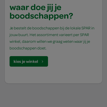
waar doe jij je
boodschappen?
Je bestelt de boodschappen bij de lokale SPAR in
jouw buurt. Het assortiment varieert per SPAR
winkel, daarom willen we graag weten waar jij je
boodschappen doet.
kies je winkel