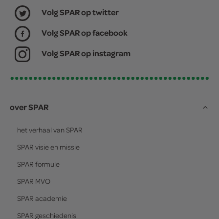
Volg SPAR op twitter
Volg SPAR op facebook
Volg SPAR op instagram
over SPAR
het verhaal van
SPAR
SPAR
visie en missie
SPAR
formule
SPAR
MVO
SPAR
academie
SPAR
geschiedenis