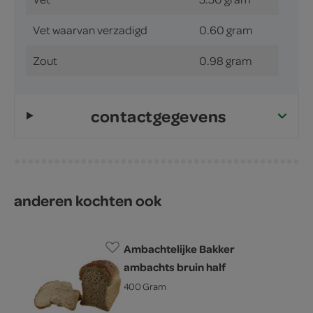
Vet waarvan verzadigd
0.60 gram
Zout
0.98 gram
contactgegevens
anderen kochten ook
Ambachtelijke Bakker
ambachts bruin half
400 Gram