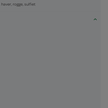
 haver, rogge, sulfiet