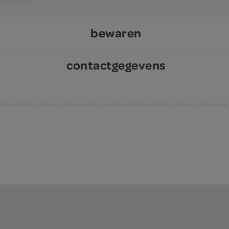
bewaren
contactgegevens