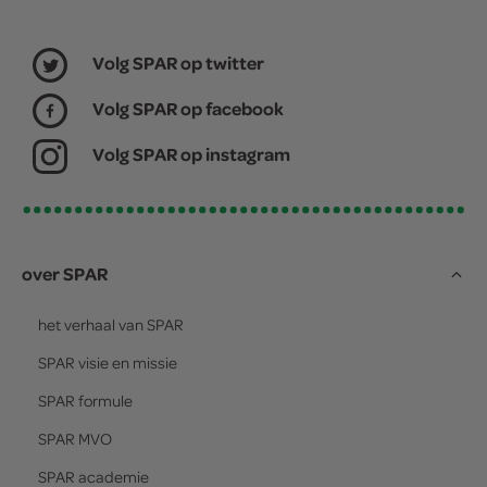
Volg SPAR op twitter
Volg SPAR op facebook
Volg SPAR op instagram
over SPAR
het verhaal van
SPAR
SPAR
visie en missie
SPAR
formule
SPAR
MVO
SPAR
academie