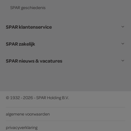
SPAR
geschiedenis
SPAR klantenservice
SPAR zakelijk
SPAR nieuws & vacatures
© 1932 - 2026 - SPAR Holding B.V.
algemene voorwaarden
privacyverklaring