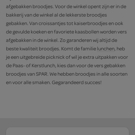
afgebakken broodjes. Voor de winkel opent zijn er in de
bakkerij van de winkel al de lekkerste broodjes
gebakken. Van croissantjes tot kaiserbroodjes en ook
de gevulde koeken en favoriete kaasbollen worden vers
afgebakken in de winkel. Zo garanderen wij altijd de
beste kwaliteit broodjes. Komt de familie
lunchen
, heb
je een uitgebreide picknick of wil je extra uitpakken voor
de Paas- of Kerstlunch, kies dan voor de vers gebakken
broodjes van SPAR. We hebben broodjes in alle soorten
en voor alle smaken. Gegarandeerd succes!