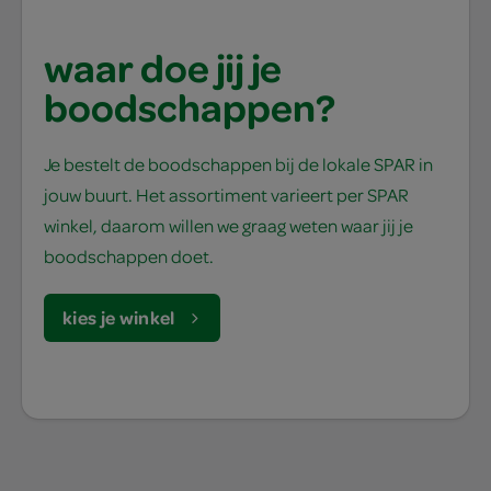
waar doe jij je
boodschappen?
Je bestelt de boodschappen bij de lokale SPAR in
jouw buurt. Het assortiment varieert per SPAR
winkel, daarom willen we graag weten waar jij je
boodschappen doet.
kies je winkel