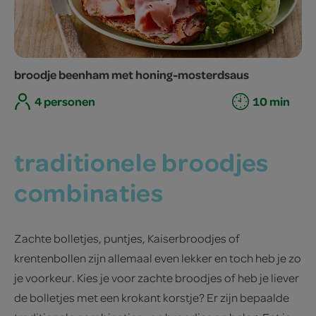
broodje beenham met honing-mosterdsaus
4 personen
10 min
traditionele broodjes
combinaties
Zachte bolletjes, puntjes, Kaiserbroodjes of
krentenbollen zijn allemaal even lekker en toch heb je zo
je voorkeur. Kies je voor zachte broodjes of heb je liever
de bolletjes met een krokant korstje? Er zijn bepaalde