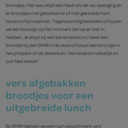
broodjes. Het was altijd een feest als de tas openging en
er broodjes met gebakken ei of met gekookte ham
tevoorschijn kwamen. Tegenwoordig bestellen of kopen
we een broodje op het moment dat we er trek in
hebben. Je stopt bij een benzinestation, haalt een
broodje bij een SPAR in de stad of koopt een broodje in
het pretpark of de dierentuin. Verrassend makkelijk en
ook heel lekker!
vers afgebakken
broodjes voor een
uitgebreide lunch
Bij SPAR hebben we een ruim assortiment vers