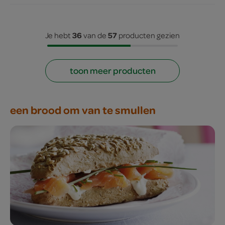
36
57
Je hebt
van de
producten gezien
toon meer producten
een brood om van te smullen