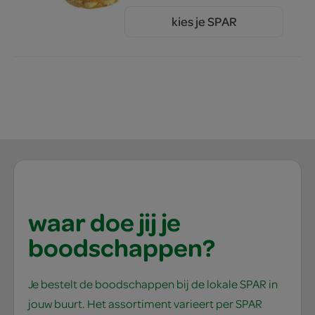
kies je SPAR
3.
49
waar doe jij je
boodschappen?
Je bestelt de boodschappen bij de lokale SPAR in
jouw buurt. Het assortiment varieert per SPAR