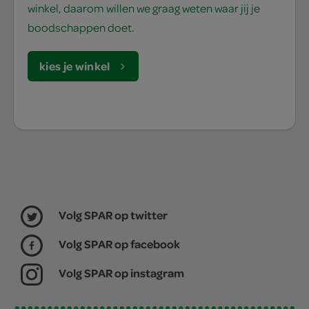
winkel, daarom willen we graag weten waar jij je
boodschappen doet.
kies je winkel
Volg SPAR op twitter
Volg SPAR op facebook
Volg SPAR op instagram