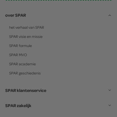
over SPAR
het verhaal van
SPAR
SPAR
visie en missie
SPAR
formule
SPAR
MVO
SPAR
academie
SPAR
geschiedenis
SPAR klantenservice
SPAR zakelijk