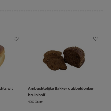
hts wit
Ambachtelijke Bakker dubbeldonker
bruin half
400 Gram