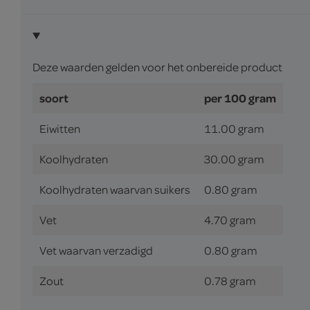
Deze waarden gelden voor het onbereide product
soort
per 100 gram
Eiwitten
11.00 gram
Koolhydraten
30.00 gram
Koolhydraten waarvan suikers
0.80 gram
Vet
4.70 gram
Vet waarvan verzadigd
0.80 gram
Zout
0.78 gram