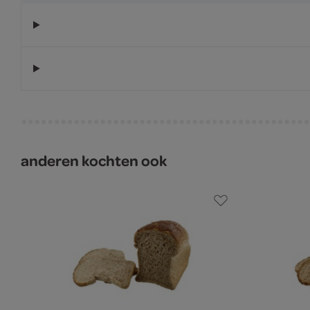
anderen kochten ook