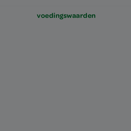
voedingswaarden