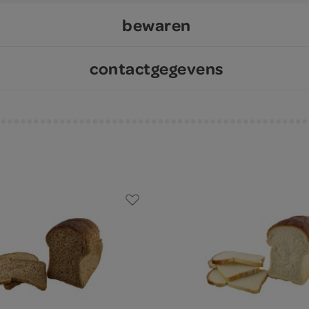
bewaren
contactgegevens