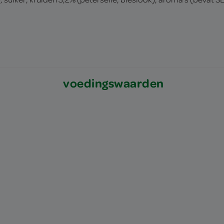
voedingswaarden