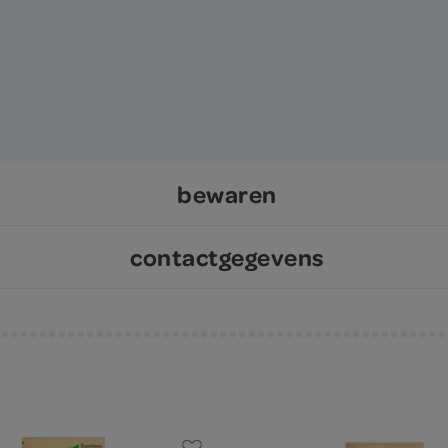
bewaren
contactgegevens