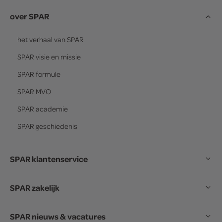
over SPAR
het verhaal van
SPAR
SPAR
visie en missie
SPAR
formule
SPAR
MVO
SPAR
academie
SPAR
geschiedenis
SPAR klantenservice
SPAR zakelijk
SPAR nieuws & vacatures