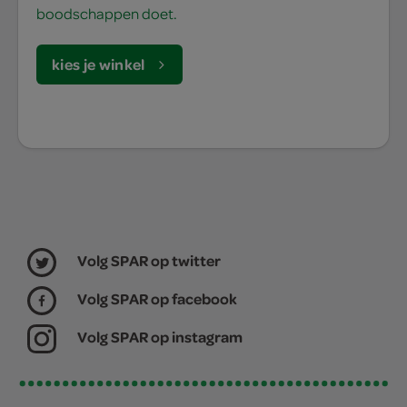
boodschappen doet.
kies je winkel
Volg SPAR op twitter
Volg SPAR op facebook
Volg SPAR op instagram