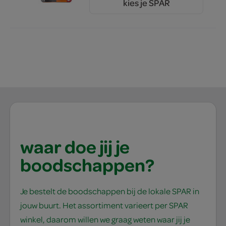
kies je SPAR
2.
45
waar doe jij je
boodschappen?
Je bestelt de boodschappen bij de lokale SPAR in
jouw buurt. Het assortiment varieert per SPAR
winkel, daarom willen we graag weten waar jij je