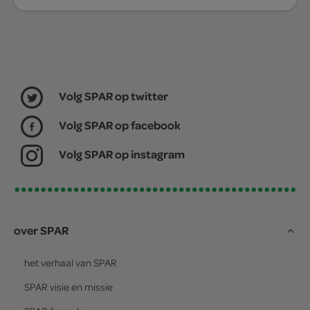
Volg SPAR op twitter
Volg SPAR op facebook
Volg SPAR op instagram
over SPAR
het verhaal van
SPAR
SPAR
visie en missie