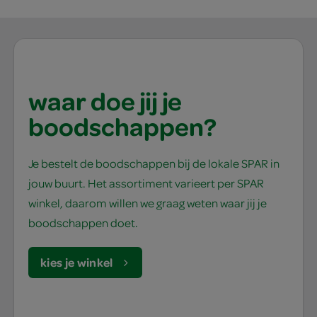
waar doe jij je
boodschappen?
Je bestelt de boodschappen bij de lokale SPAR in
jouw buurt. Het assortiment varieert per SPAR
winkel, daarom willen we graag weten waar jij je
boodschappen doet.
kies je winkel