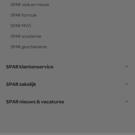
SPAR
visie en missie
SPAR
formule
SPAR
MVO
SPAR
academie
SPAR
geschiedenis
SPAR klantenservice
SPAR zakelijk
SPAR nieuws & vacatures