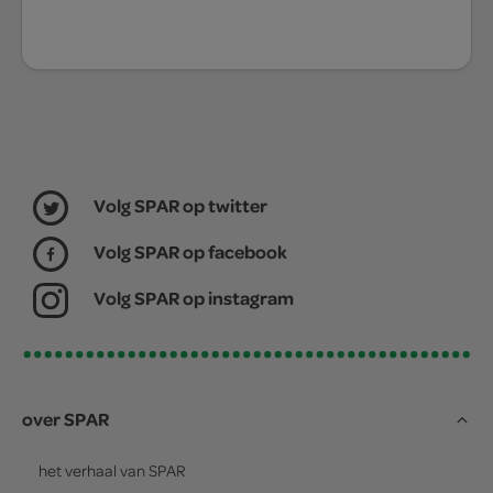
Volg SPAR op twitter
Volg SPAR op facebook
Volg SPAR op instagram
over SPAR
het verhaal van
SPAR