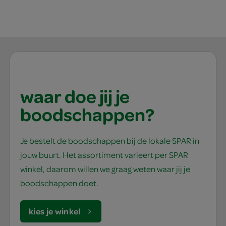
waar doe jij je
boodschappen?
Je bestelt de boodschappen bij de lokale SPAR in
jouw buurt. Het assortiment varieert per SPAR
winkel, daarom willen we graag weten waar jij je
boodschappen doet.
kies je winkel