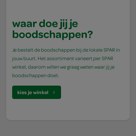
waar doe jij je
boodschappen?
Je bestelt de boodschappen bij de lokale SPAR in
jouw buurt. Het assortiment varieert per SPAR
winkel, daarom willen we graag weten waar jij je
boodschappen doet.
kies je winkel