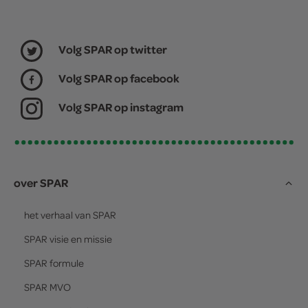
Volg SPAR op twitter
Volg SPAR op facebook
Volg SPAR op instagram
over SPAR
het verhaal van
SPAR
SPAR
visie en missie
SPAR
formule
SPAR
MVO