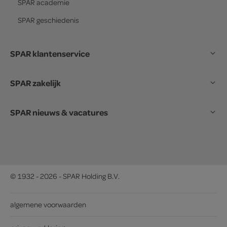
SPAR
academie
SPAR
geschiedenis
SPAR klantenservice
SPAR zakelijk
SPAR nieuws & vacatures
© 1932 - 2026 - SPAR Holding B.V.
algemene voorwaarden